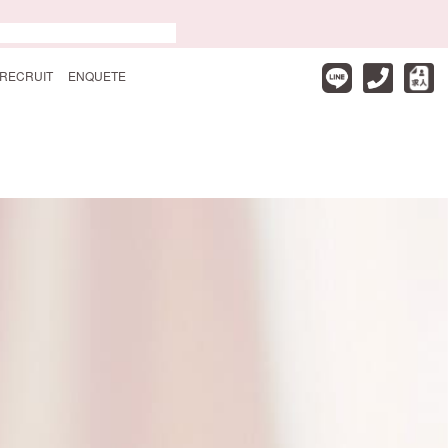
RECRUIT
ENQUETE