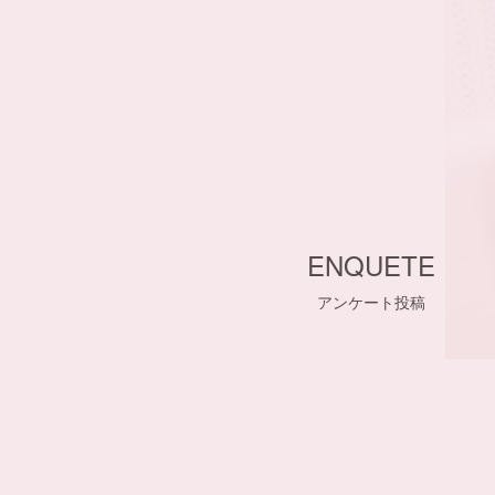
ENQUETE
アンケート投稿