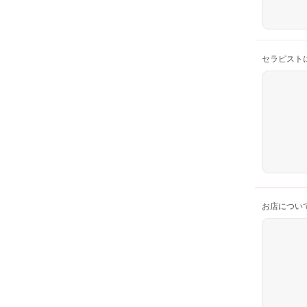
セラピスト
お店につい