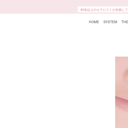
60名以上のセラピストが在籍し
HOME
SYSTEM
THE