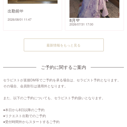
出勤前🫶
2026/08/01 11:47
8月💜‪
2026/07/31 17:00
最新情報をもっと見る
ご予約に関するご案内
セラピストが直接DM等でご予約を承る場合は、セラピスト予約となります。
その場合、会員割引は適用外となります。
また、以下のご予約についても、セラピスト予約扱いとなります。
●本日から8日以降のご予約
●リクエスト出勤でのご予約
●受付時間外からスタートするご予約