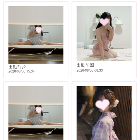
出勤前💌
出勤前🎶
2026/08/03 08:33
2026/08/06 15:34