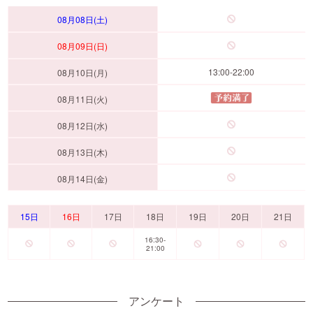
08月08日(土)
08月09日(日)
13:00-22:00
08月10日(月)
08月11日(火)
08月12日(水)
08月13日(木)
08月14日(金)
15日
16日
17日
18日
19日
20日
21日
16:30-
21:00
アンケート