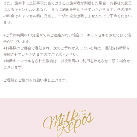
また、施術中に上記事項に当てはまると施術者が判断した場合、お客様の意思
によるキャンセルとみなし、直ちに施術を中止させていただきます。その場合
の料金はキャンセル料に充当し、一切の返金は致しませんのでご了承ください
ませ。
※ご予約時間を10分過ぎてもご連絡がない場合は、キャンセルとさせて頂く場
合がございます。
※お客様のご都合で遅刻され、次のご予約が入っている時は、遅刻分お時間を
短縮させていただきますのでご了承ください。
※無断キャンセルをされた場合は、以後当店のご利用を控えさせて頂く場合が
ございます。
ご理解とご協力をお願い申し上げます。