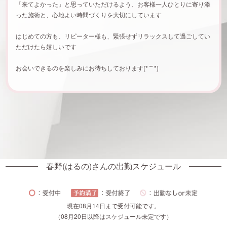
「来てよかった」と思っていただけるよう、お客様一人ひとりに寄り添
った施術と、心地よい時間づくりを大切にしています
はじめての方も、リピーター様も、緊張せずリラックスして過ごしてい
ただけたら嬉しいです
お会いできるのを楽しみにお待ちしております(*´˘`*)
春野(はるの)さんの出勤スケジュール
現在08月14日まで受付可能です。
（08月20日以降はスケジュール未定です）