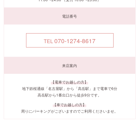
電話番号
070-1274-8617
TEL
来店案内
【電車でお越しの方】
地下鉄桜通線「名古屋駅」から「高岳駅」まで電車で6分
高岳駅から1番出口から徒歩9分です。
【車でお越しの方】
周りにパーキングがございますのでご利用くださいませ。