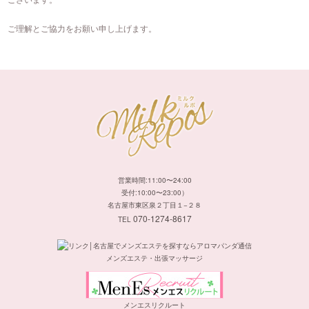
ご理解とご協力をお願い申し上げます。
営業時間:11:00〜24:00
受付:10:00〜23:00）
名古屋市東区泉２丁目１−２８
070-1274-8617
TEL
メンズエステ・出張マッサージ
メンエスリクルート