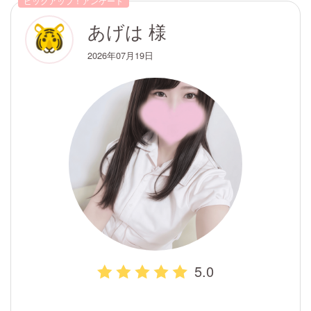
ピックアップ！アンケート
あげは 様
2026年07月19日
5.0