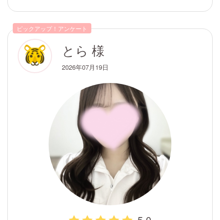
ピックアップ！アンケート
とら 様
2026年07月19日