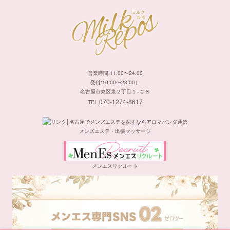
営業時間:11:00〜24:00
受付:10:00〜23:00）
名古屋市東区泉２丁目１−２８
070-1274-8617
TEL
メンズエステ・出張マッサージ
メンエスリクルート