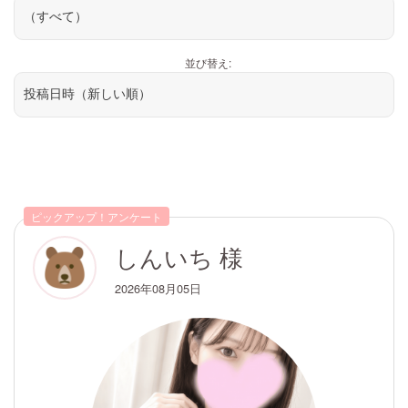
並び替え:
ピックアップ！アンケート
しんいち 様
2026年08月05日