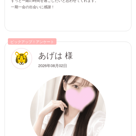
ずっと一緒の時間を過ごしたいと思わせてくれます。
一期一会の出会いに感謝！
ピックアップ！アンケート
あげは 様
2026年08月02日