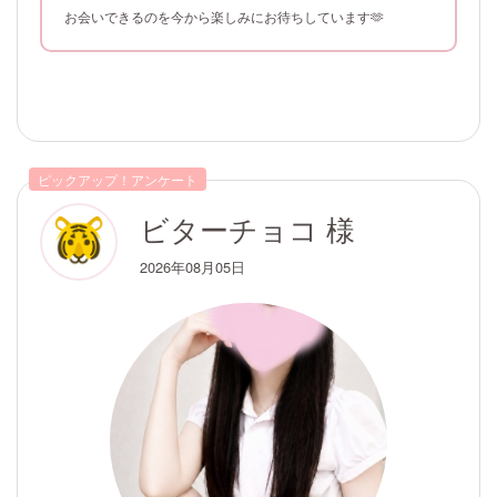
お会いできるのを今から楽しみにお待ちしています🫶
ピックアップ！アンケート
ビターチョコ 様
2026年08月05日