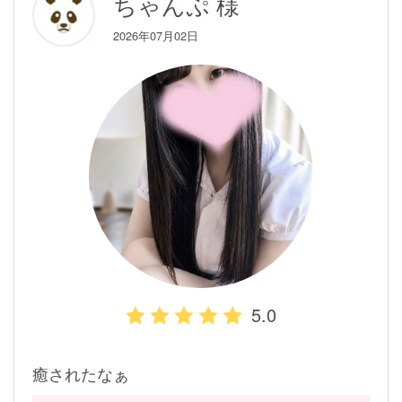
ちゃんぷ 様
2026年07月02日
5.0
癒されたなぁ