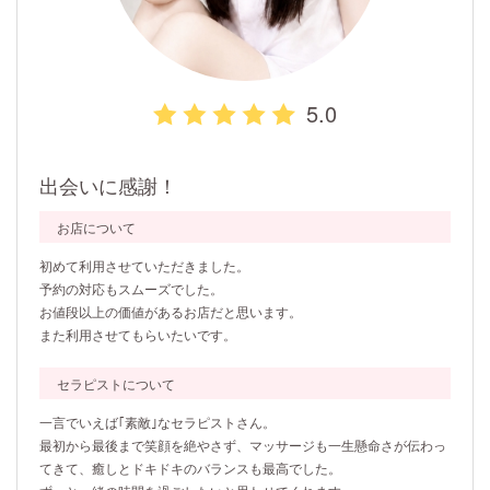
5.0
出会いに感謝！
お店について
初めて利用させていただきました。
予約の対応もスムーズでした。
お値段以上の価値があるお店だと思います。
また利用させてもらいたいです。
セラピストについて
一言でいえば｢素敵｣なセラピストさん。
最初から最後まで笑顔を絶やさず、マッサージも一生懸命さが伝わっ
てきて、癒しとドキドキのバランスも最高でした。