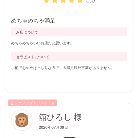
5.0
めちゃめちゃ満足
お店について
めちゃめちゃいいお店だと思います。
セラピストについて
小柄でおめめぱっちりな方で、大満足以外言葉がありません。
ピックアップ！アンケート
舘ひろし 様
2026年07月09日