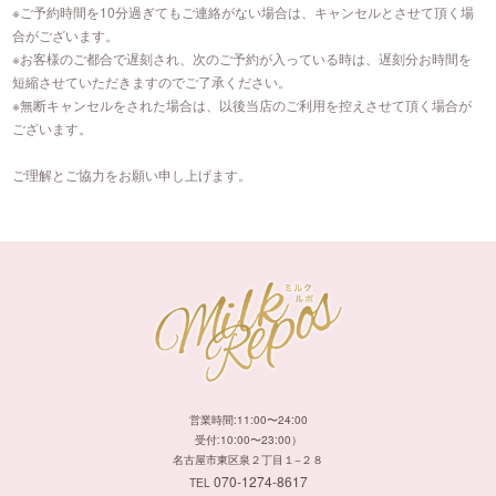
※ご予約時間を10分過ぎてもご連絡がない場合は、キャンセルとさせて頂く場
合がございます。
※お客様のご都合で遅刻され、次のご予約が入っている時は、遅刻分お時間を
短縮させていただきますのでご了承ください。
※無断キャンセルをされた場合は、以後当店のご利用を控えさせて頂く場合が
ございます。
ご理解とご協力をお願い申し上げます。
営業時間:11:00〜24:00
受付:10:00〜23:00）
名古屋市東区泉２丁目１−２８
070-1274-8617
TEL