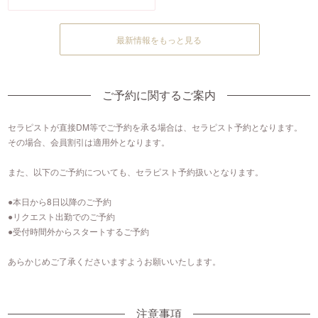
最新情報をもっと見る
ご予約に関するご案内
セラピストが直接DM等でご予約を承る場合は、セラピスト予約となります。
その場合、会員割引は適用外となります。
また、以下のご予約についても、セラピスト予約扱いとなります。
●本日から8日以降のご予約
●リクエスト出勤でのご予約
●受付時間外からスタートするご予約
あらかじめご了承くださいますようお願いいたします。
注意事項