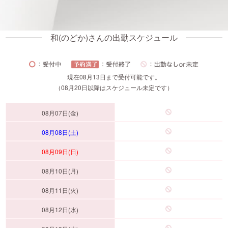
和(のどか)さんの出勤スケジュール
現在08月13日まで受付可能です。
（08月20日以降はスケジュール未定です）
08月07日(金)
08月08日(土)
08月09日(日)
08月10日(月)
08月11日(火)
08月12日(水)