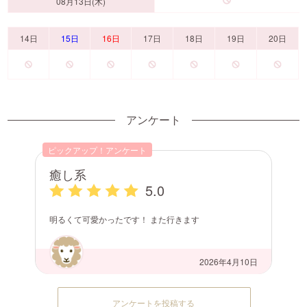
08月13日(木)
14日
15日
16日
17日
18日
19日
20日
アンケート
ピックアップ！アンケート
癒し系
5.0
明るくて可愛かったです！ また行きます
2026年4月10日
アンケートを投稿する