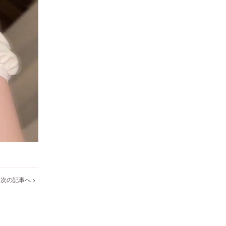
次の記事へ >