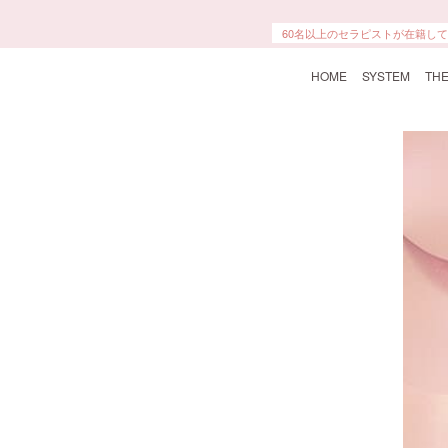
60名以上のセラピストが在籍し
HOME
SYSTEM
THE