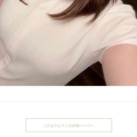
このセラピストの詳細ページへ