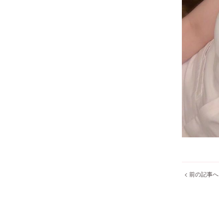
< 前の記事へ