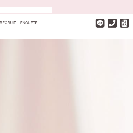
RECRUIT
ENQUETE