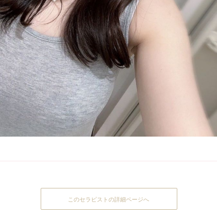
このセラピストの詳細ページへ