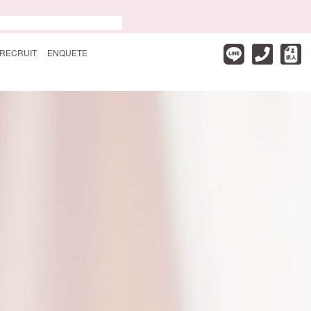
RECRUIT
ENQUETE