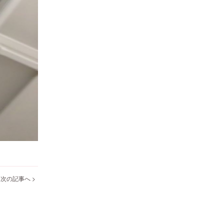
次の記事へ >