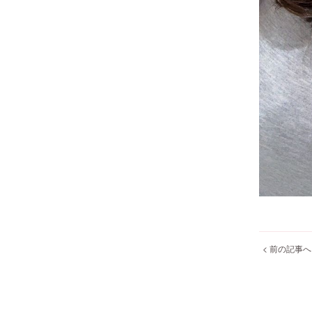
< 前の記事へ