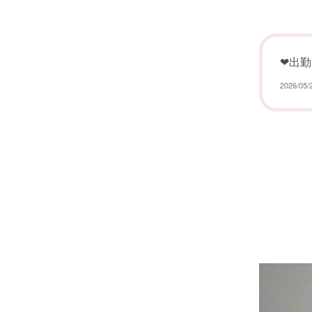
❤︎出勤
2026/05/