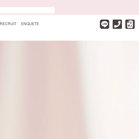
RECRUIT
ENQUETE