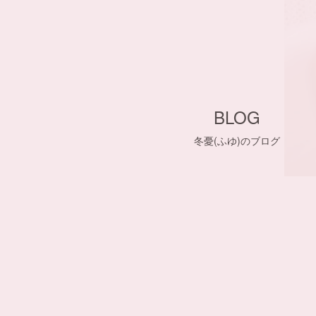
BLOG
冬憂(ふゆ)のブログ