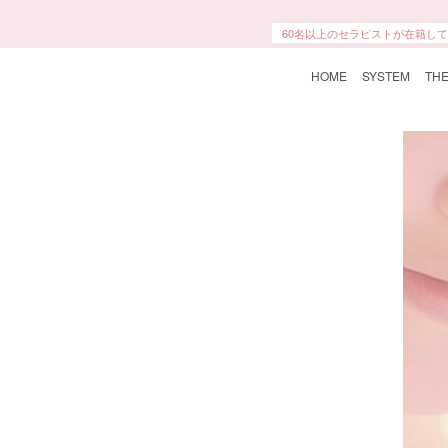
60名以上のセラピストが在籍し
HOME
SYSTEM
THE