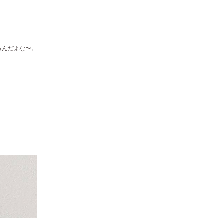
るんだよな〜。