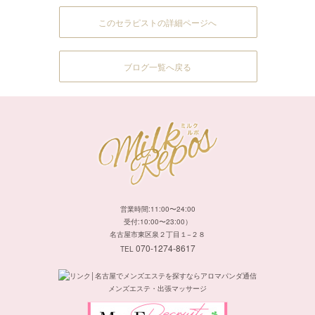
このセラピストの詳細ページへ
ブログ一覧へ戻る
営業時間:11:00〜24:00
受付:10:00〜23:00）
名古屋市東区泉２丁目１−２８
070-1274-8617
TEL
メンズエステ・出張マッサージ