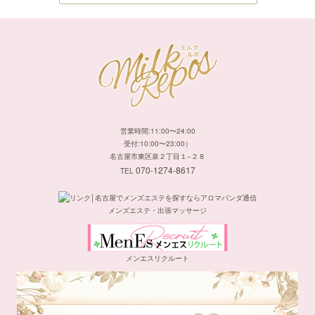
営業時間:11:00〜24:00
受付:10:00〜23:00）
名古屋市東区泉２丁目１−２８
070-1274-8617
TEL
メンズエステ・出張マッサージ
メンエスリクルート