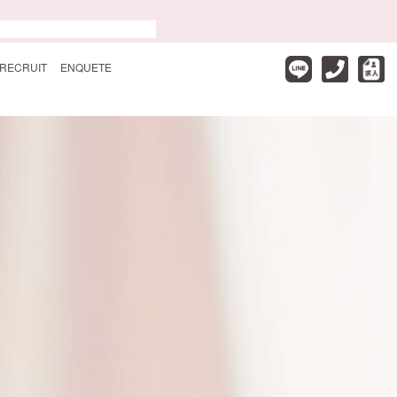
RECRUIT
ENQUETE