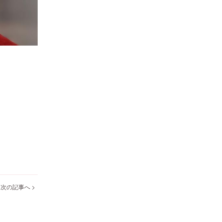
次の記事へ >