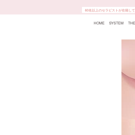
60名以上のセラピストが在籍し
HOME
SYSTEM
THE