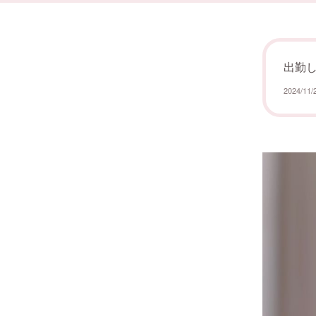
出勤し
2024/11/