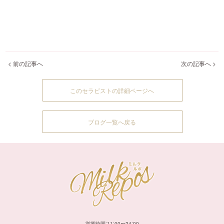
< 前の記事へ
次の記事へ >
このセラピストの詳細ページへ
ブログ一覧へ戻る
営業時間:11:00〜24:00