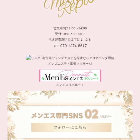
営業時間:11:00〜24:00
受付:10:00〜23:00）
名古屋市東区泉２丁目１−２８
070-1274-8617
TEL
メンズエステ・出張マッサージ
メンエスリクルート