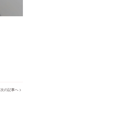
次の記事へ >