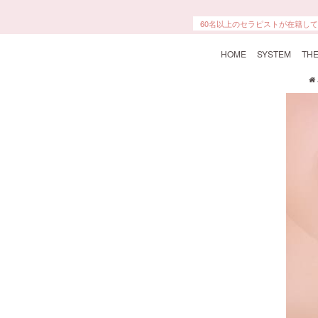
60名以上のセラピストが在籍し
HOME
SYSTEM
THE