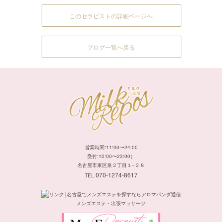
このセラピストの詳細ページへ
ブログ一覧へ戻る
営業時間:11:00〜24:00
受付:10:00〜23:00）
名古屋市東区泉２丁目１−２８
070-1274-8617
TEL
メンズエステ・出張マッサージ