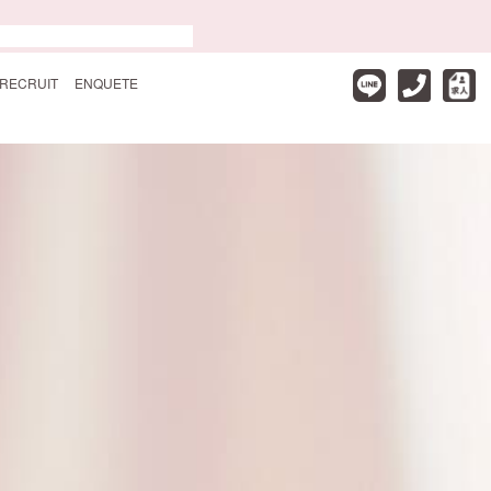
RECRUIT
ENQUETE