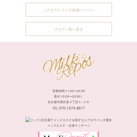
このセラピストの詳細ページへ
ブログ一覧へ戻る
営業時間:11:00〜24:00
受付:10:00〜23:00）
名古屋市東区泉２丁目１−２８
070-1274-8617
TEL
メンズエステ・出張マッサージ