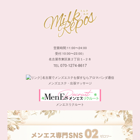
営業時間:11:00〜24:00
受付:10:00〜23:00）
名古屋市東区泉２丁目１−２８
070-1274-8617
TEL
メンズエステ・出張マッサージ
メンエスリクルート