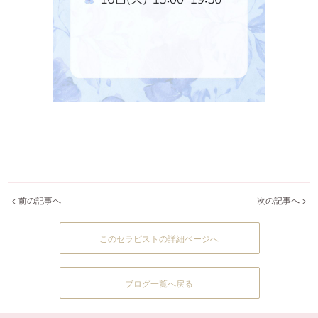
< 前の記事へ
次の記事へ >
このセラピストの詳細ページへ
ブログ一覧へ戻る