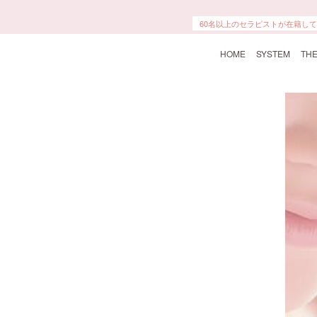
60名以上のセラピストが在籍し
HOME
SYSTEM
THE