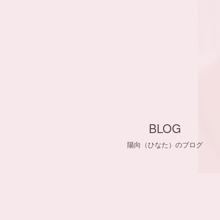
BLOG
陽向（ひなた）のブログ