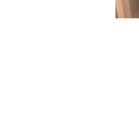
< 前の記事へ
HOME
SYSTEM