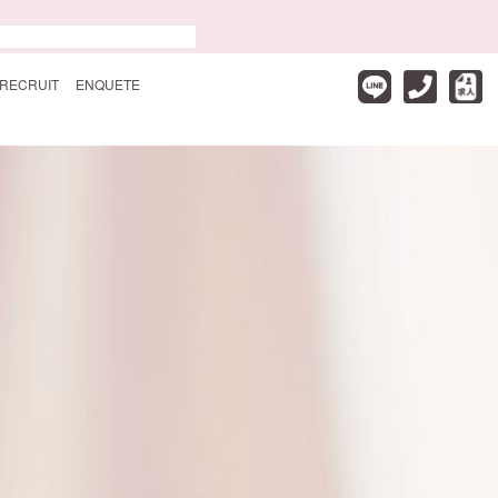
RECRUIT
ENQUETE