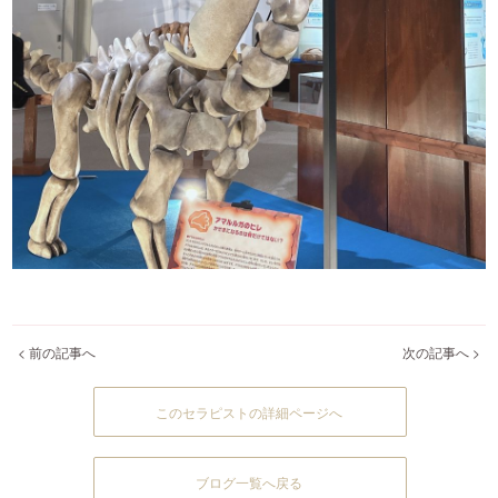
< 前の記事へ
次の記事へ >
このセラピストの詳細ページへ
ブログ一覧へ戻る