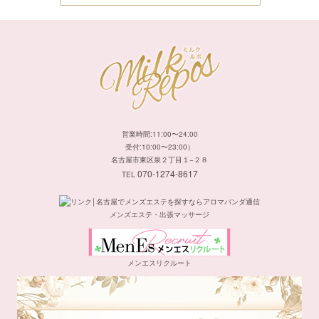
営業時間:11:00〜24:00
受付:10:00〜23:00）
名古屋市東区泉２丁目１−２８
070-1274-8617
TEL
メンズエステ・出張マッサージ
メンエスリクルート