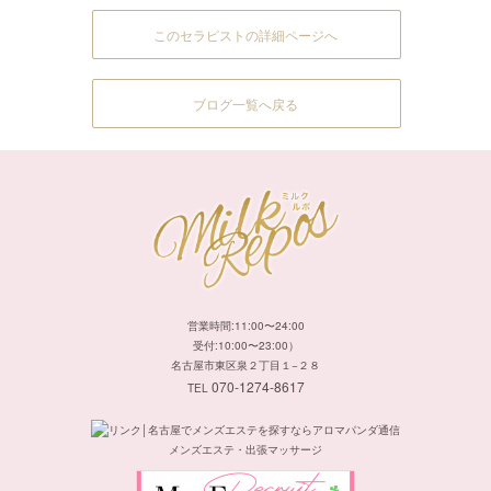
このセラピストの詳細ページへ
ブログ一覧へ戻る
営業時間:11:00〜24:00
受付:10:00〜23:00）
名古屋市東区泉２丁目１−２８
070-1274-8617
TEL
メンズエステ・出張マッサージ