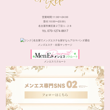
営業時間:11:00〜24:00
受付:10:00〜23:00）
名古屋市東区泉２丁目１−２８
070-1274-8617
TEL
メンズエステ・出張マッサージ
メンエスリクルート