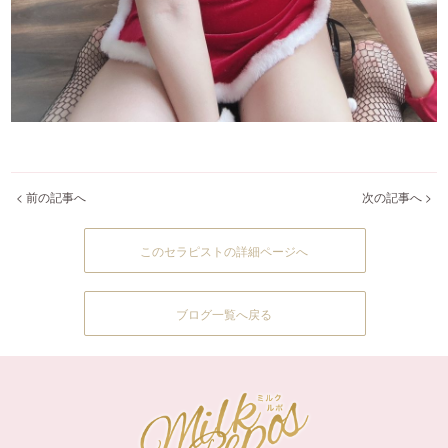
< 前の記事へ
次の記事へ >
このセラピストの詳細ページへ
ブログ一覧へ戻る