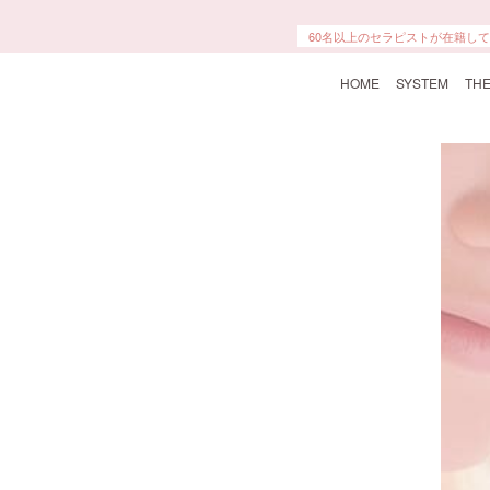
60名以上のセラピストが在籍し
HOME
SYSTEM
THE