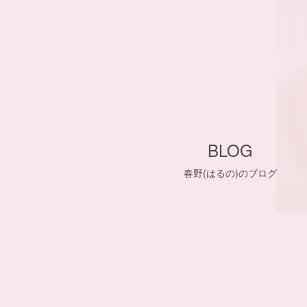
BLOG
春野(はるの)のブログ