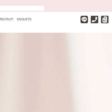
RECRUIT
ENQUETE